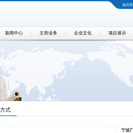
返回首
新闻中心
主营业务
企业文化
项目展示
方式
宁波