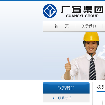
首 页
关于我们
联系
联系我们
联系方式