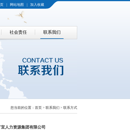
页
|
网站地图
|
加入收藏
社会责任
联系我们
您当前的位置：
首页
>
联系我们
>
联系方式
广宜人力资源集团有限公司